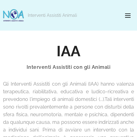
Interventi Assistiti Animali
IAA
Interventi Assistiti con gli Animali
Gli Interventi Assistiti con gli Animali (IAA) hanno valenza
terapeutica, riabilitativa, educativa e ludico-ricreativa e
prevedono l'impiego di animali domestici (...).Tali interventi
sono rivolti prevalentemente a persone con disturbi della
sfera fisica, neuromotoria, mentale e psichica, dipendenti
da qualunque causa, ma possono essere indirizzati anche
a individui sani. Prima di avviare un intervento con la